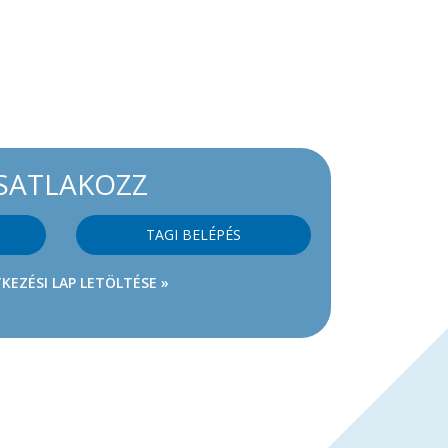
SATLAKOZZ
TAGI BELÉPÉS
KEZÉSI LAP LETÖLTÉSE »