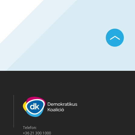
Telefon:
+36 21 300 1000