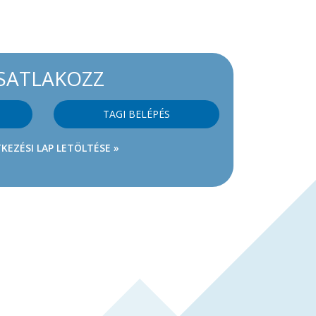
SATLAKOZZ
TAGI BELÉPÉS
KEZÉSI LAP LETÖLTÉSE »