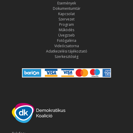
Események
Dokumentumtár
Kapcsolat
Szervezet
Program
Működés
Üvegzseb
Fotógaléria
Videócsatorna
Adatkezelési tájékoztató
Szerkesztőség