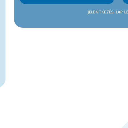
JELENTKEZÉSI LAP L