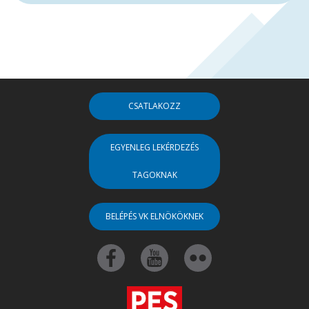
CSATLAKOZZ
EGYENLEG LEKÉRDEZÉS
TAGOKNAK
BELÉPÉS VK ELNÖKÖKNEK