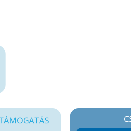
C
TÁMOGATÁS