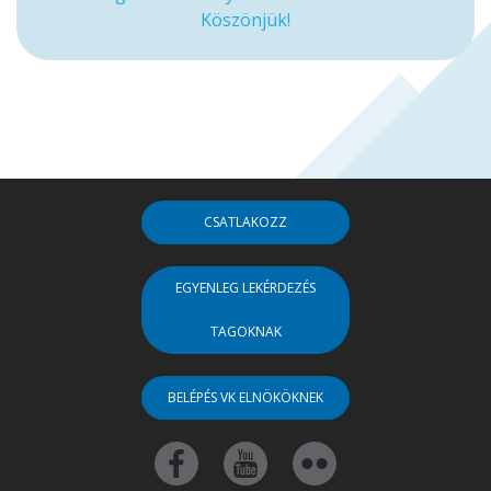
Köszönjük!
CSATLAKOZZ
EGYENLEG LEKÉRDEZÉS
TAGOKNAK
BELÉPÉS VK ELNÖKÖKNEK