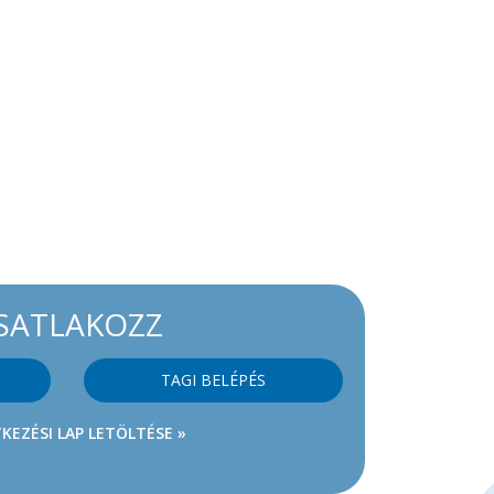
SATLAKOZZ
TAGI BELÉPÉS
KEZÉSI LAP LETÖLTÉSE »