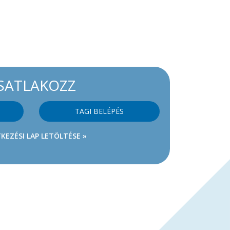
SATLAKOZZ
TAGI BELÉPÉS
KEZÉSI LAP LETÖLTÉSE »