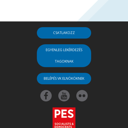
CSATLAKOZZ
EGYENLEG LEKÉRDEZÉS
TAGOKNAK
BELÉPÉS VK ELNÖKÖKNEK