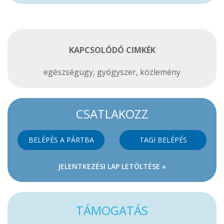
KAPCSOLÓDÓ CIMKÉK
egészségügy
,
gyógyszer
,
közlemény
CSATLAKOZZ
BELÉPÉS A PÁRTBA
TAGI BELÉPÉS
JELENTKEZÉSI LAP LETÖLTÉSE »
TÁMOGATÁS