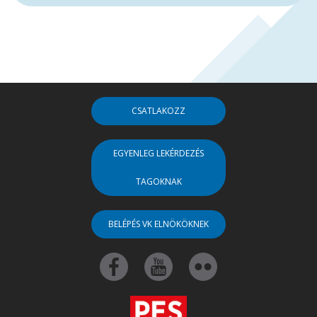
CSATLAKOZZ
EGYENLEG LEKÉRDEZÉS
TAGOKNAK
BELÉPÉS VK ELNÖKÖKNEK