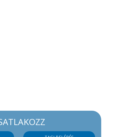
SATLAKOZZ