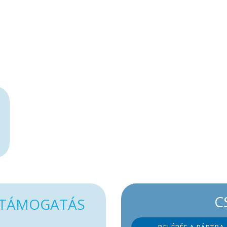
C
TÁMOGATÁS