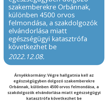
szakemberekre Orbánnak,
különben 4500 orvos
felmondása, a szakdolgozók
elvándorlása miatt
egészségügyi katasztrófa
következhet be
2022.12.08.
Árnyékkormány: Végre hallgatnia kell az
egészségügyben dolgozó szakemberekre
Orbánnak, különben 4500 orvos felmondása, a
szakdolgozók elvándorlása miatt egészségügyi
katasztrófa következhet be