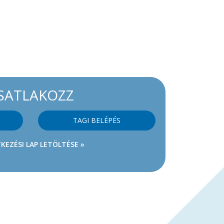
SATLAKOZZ
TAGI BELÉPÉS
KEZÉSI LAP LETÖLTÉSE »