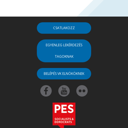
CSATLAKOZZ
EGYENLEG LEKÉRDEZÉS
TAGOKNAK
BELÉPÉS VK ELNÖKÖKNEK