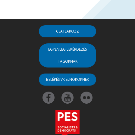
CSATLAKOZZ
EGYENLEG LEKÉRDEZÉS
TAGOKNAK
BELÉPÉS VK ELNÖKÖKNEK