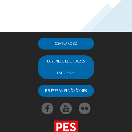
CSATLAKOZZ
EGYENLEG LEKÉRDEZÉS
TAGOKNAK
BELÉPÉS VK ELNÖKÖKNEK