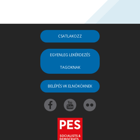
CSATLAKOZZ
EGYENLEG LEKÉRDEZÉS
TAGOKNAK
BELÉPÉS VK ELNÖKÖKNEK