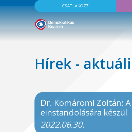
CSATLAKOZZ
Hírek - aktuáli
Dr. Komáromi Zoltán: A
einstandolására készül
2022.06.30.