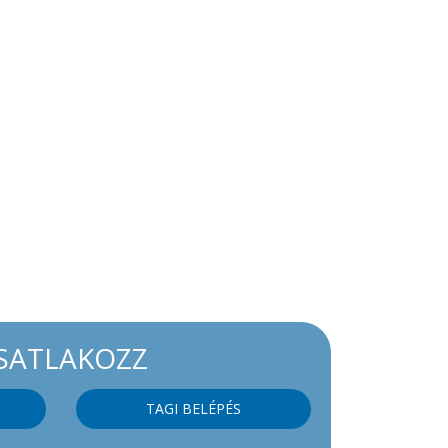
SATLAKOZZ
TAGI BELÉPÉS