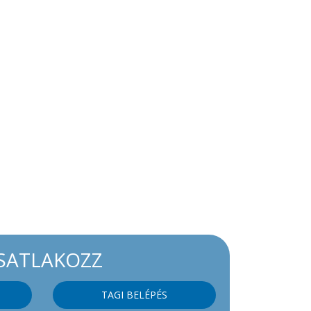
SATLAKOZZ
TAGI BELÉPÉS