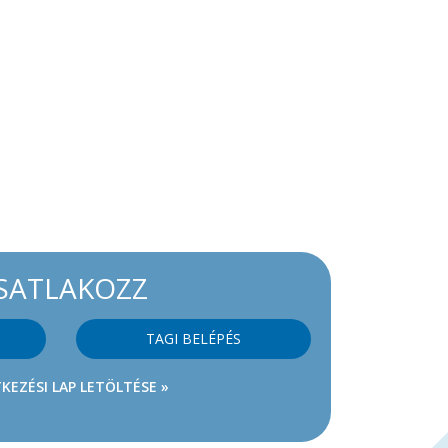
SATLAKOZZ
TAGI BELÉPÉS
KEZÉSI LAP LETÖLTÉSE »