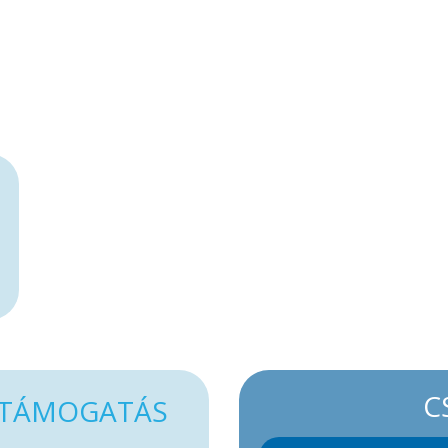
C
TÁMOGATÁS