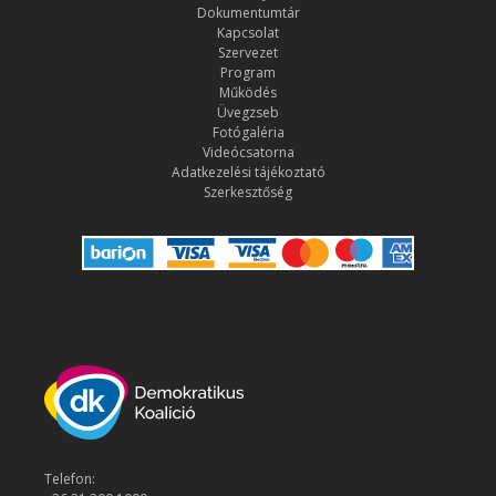
Dokumentumtár
Kapcsolat
Szervezet
Program
Működés
Üvegzseb
Fotógaléria
Videócsatorna
Adatkezelési tájékoztató
Szerkesztőség
Telefon: