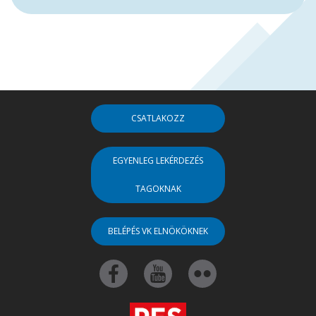
CSATLAKOZZ
EGYENLEG LEKÉRDEZÉS
TAGOKNAK
BELÉPÉS VK ELNÖKÖKNEK