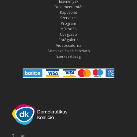
Események
Dokumentumtár
Kapcsolat
Szervezet
Program
Működés
Üvegzseb
Fotógaléria
Videócsatorna
Adatkezelési tájékoztató
Szerkesztőség
Telefon: