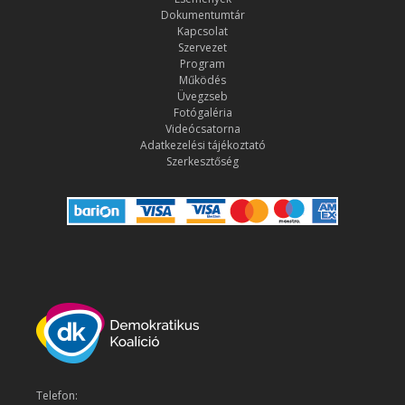
Dokumentumtár
Kapcsolat
Szervezet
Program
Működés
Üvegzseb
Fotógaléria
Videócsatorna
Adatkezelési tájékoztató
Szerkesztőség
Telefon: