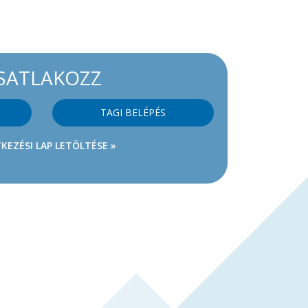
SATLAKOZZ
TAGI BELÉPÉS
KEZÉSI LAP LETÖLTÉSE »