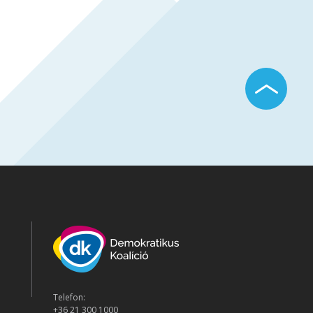
Telefon:
+36 21 300 1000