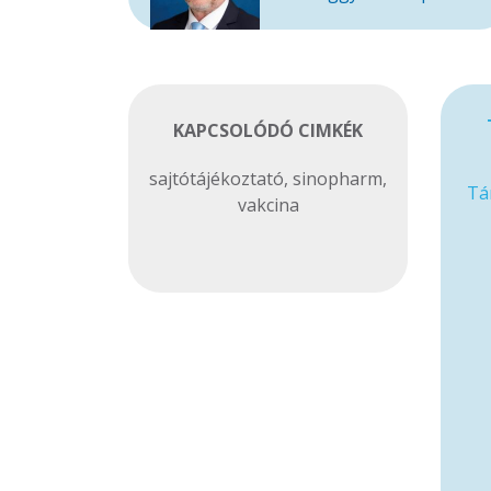
KAPCSOLÓDÓ CIMKÉK
sajtótájékoztató
,
sinopharm
,
Tá
vakcina