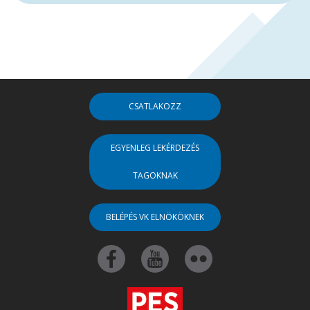
CSATLAKOZZ
EGYENLEG LEKÉRDEZÉS
TAGOKNAK
BELÉPÉS VK ELNÖKÖKNEK