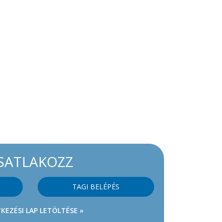
SATLAKOZZ
TAGI BELÉPÉS
KEZÉSI LAP LETÖLTÉSE »