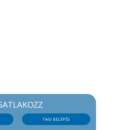
SATLAKOZZ
TAGI BELÉPÉS