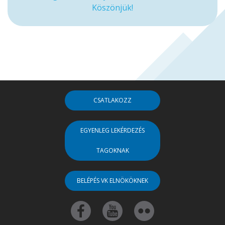
Köszönjük!
CSATLAKOZZ
EGYENLEG LEKÉRDEZÉS
TAGOKNAK
BELÉPÉS VK ELNÖKÖKNEK