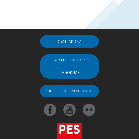
CSATLAKOZZ
EGYENLEG LEKÉRDEZÉS
TAGOKNAK
BELÉPÉS VK ELNÖKÖKNEK