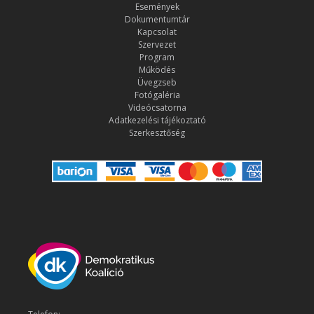
Események
Dokumentumtár
Kapcsolat
Szervezet
Program
Működés
Üvegzseb
Fotógaléria
Videócsatorna
Adatkezelési tájékoztató
Szerkesztőség