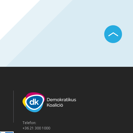
Telefon:
+36 21 300 1000