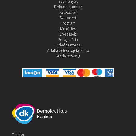
Események
Dokumentumtár
Kapcsolat
Szervezet
Program
Működés
Üvegzseb
Fotógaléria
Videócsatorna
Adatkezelési tájékoztató
Szerkesztőség
Telefon: