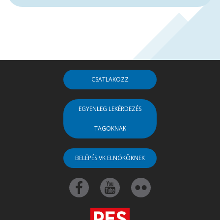
CSATLAKOZZ
EGYENLEG LEKÉRDEZÉS
TAGOKNAK
BELÉPÉS VK ELNÖKÖKNEK