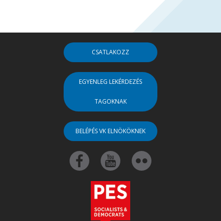
CSATLAKOZZ
EGYENLEG LEKÉRDEZÉS
TAGOKNAK
BELÉPÉS VK ELNÖKÖKNEK