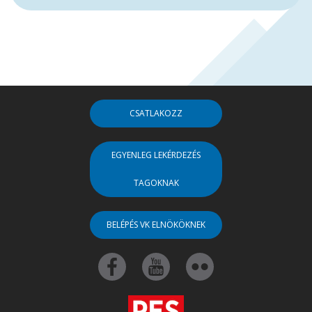
CSATLAKOZZ
EGYENLEG LEKÉRDEZÉS
TAGOKNAK
BELÉPÉS VK ELNÖKÖKNEK