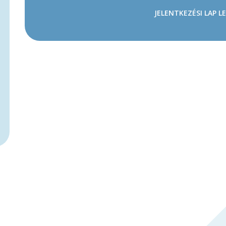
JELENTKEZÉSI LAP L