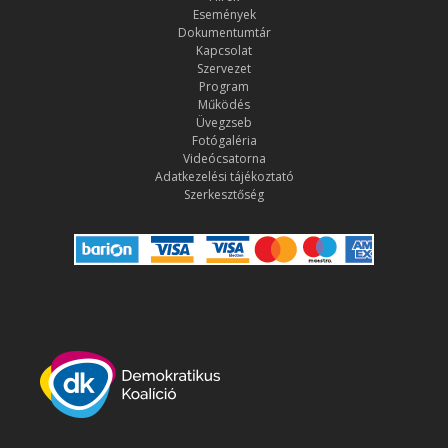
Események
Dokumentumtár
Kapcsolat
Szervezet
Program
Működés
Üvegzseb
Fotógaléria
Videócsatorna
Adatkezelési tájékoztató
Szerkesztőség