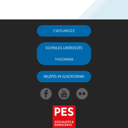
CSATLAKOZZ
EGYENLEG LEKÉRDEZÉS
TAGOKNAK
BELÉPÉS VK ELNÖKÖKNEK