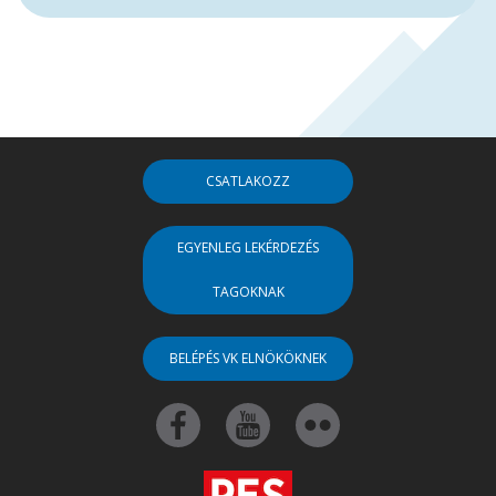
CSATLAKOZZ
EGYENLEG LEKÉRDEZÉS
TAGOKNAK
BELÉPÉS VK ELNÖKÖKNEK