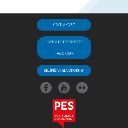
CSATLAKOZZ
EGYENLEG LEKÉRDEZÉS
TAGOKNAK
BELÉPÉS VK ELNÖKÖKNEK