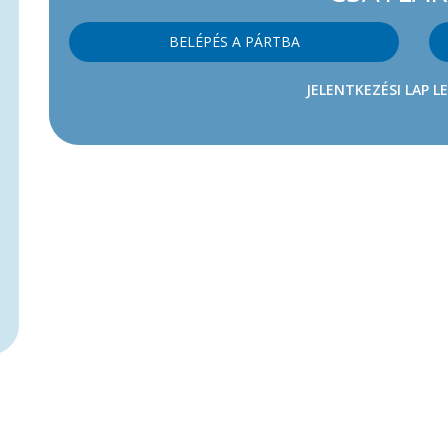
BELÉPÉS A PÁRTBA
JELENTKEZÉSI LAP L