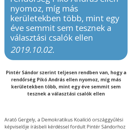
nyomoz, míg más
kerületekben több, mint egy
éve semmit sem tesznek a
választási csalók ellen
2019.10.02.
Pintér Sándor szerint teljesen rendben van, hogy a
rendőrség Pikó András ellen nyomoz, míg más
kerületekben több, mint egy éve semmit sem
tesznek a választási csalók ellen
Arató Gergely, a Demokratikus Koalíció országgyűlési
képviselője írásbeli kérdéssel fordult Pintér Sándorhoz