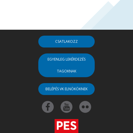
CSATLAKOZZ
EGYENLEG LEKÉRDEZÉS
TAGOKNAK
BELÉPÉS VK ELNÖKÖKNEK