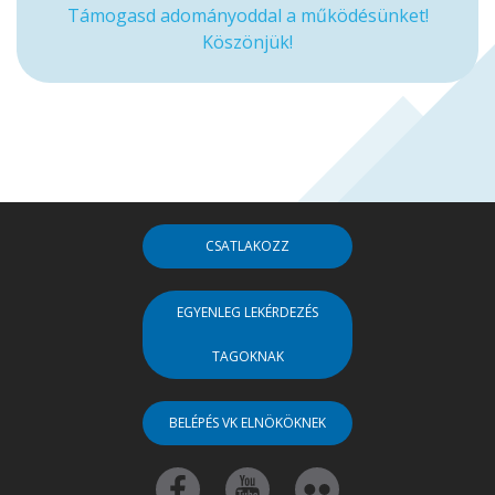
Támogasd adományoddal a működésünket!
Köszönjük!
CSATLAKOZZ
EGYENLEG LEKÉRDEZÉS
TAGOKNAK
BELÉPÉS VK ELNÖKÖKNEK