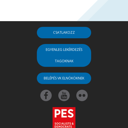
CSATLAKOZZ
EGYENLEG LEKÉRDEZÉS
TAGOKNAK
BELÉPÉS VK ELNÖKÖKNEK