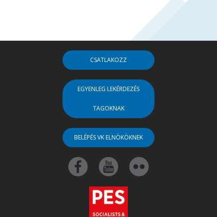
CSATLAKOZZ
EGYENLEG LEKÉRDEZÉS
TAGOKNAK
BELÉPÉS VK ELNÖKÖKNEK